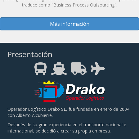
traduce como "Business Process Outsourcing".
Más información
Presentación
Operador Logístico Drako SL, fue fundada en enero de 2004
con Alberto Alcubierre.
Después de su gran experiencia en el transporte nacional e
internacional, se decidió a crear su propia empresa.