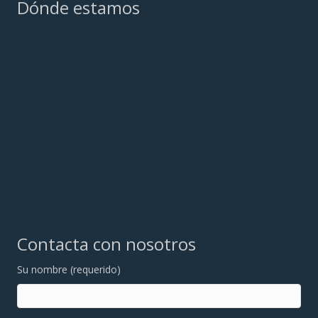
Dónde estamos
Contacta con nosotros
Su nombre (requerido)