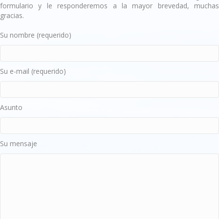
formulario y le responderemos a la mayor brevedad, muchas
gracias.
Su nombre (requerido)
Su e-mail (requerido)
Asunto
Su mensaje