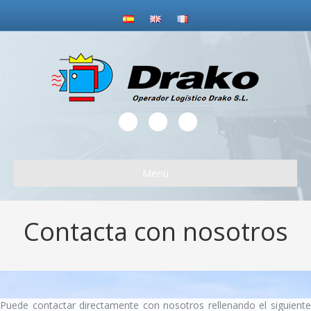
Facebook
Google
Email
Menú
Contacta con nosotros
Puede contactar directamente con nosotros rellenando el siguiente