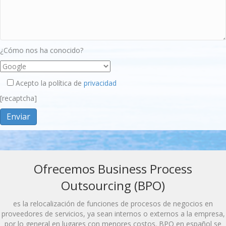
¿Cómo nos ha conocido?
Acepto la política de
privacidad
[recaptcha]
Ofrecemos Business Process
Outsourcing (BPO)
es la relocalización de funciones de procesos de negocios en
proveedores de servicios, ya sean internos o externos a la empresa,
por lo general en lugares con menores costos. BPO en español se